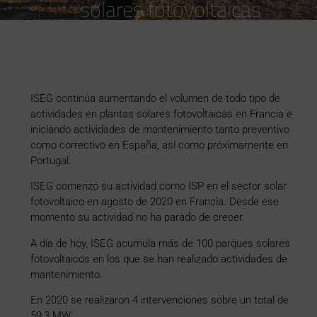
solares fotovoltaicas
ISEG continúa aumentando el volumen de todo tipo de
actividades en plantas solares fotovoltaicas en Francia e
iniciando actividades de mantenimiento tanto preventivo
como correctivo en España, así como próximamente en
Portugal.
ISEG comenzó su actividad como ISP en el sector solar
fotovoltaico en agosto de 2020 en Francia. Desde ese
momento su actividad no ha parado de crecer.
A día de hoy, ISEG acumula más de 100 parques solares
fotovoltaicos en los que se han realizado actividades de
mantenimiento.
En 2020 se realizaron 4 intervenciones sobre un total de
59,3 MW.