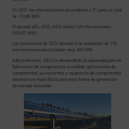
En 2021, las intervenciones ascendieron a 21 para un total
de 153,86 MW.
El pasado año, 2022, ISEG realizó 104 intervenciones
(355,57 MW).
Las previsiones de 2023 apuntan a la realización de 150
intervenciones para totalizar unos 500 MW.
Adicionalmente, ISEG ha desarrollado la capacidad para la
fabricación de componentes a medida, optimización de
componentes ya existentes y reparación de componentes
electrónicos específicos para esta forma de generación
de energía renovable.