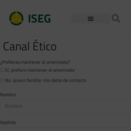
ISEG
Canal Ético
¿Prefieres mantener el anonimato?
Sí, prefiero mantener el anonimato
No, quiero facilitar mis datos de contacto
Nombre
Apellido