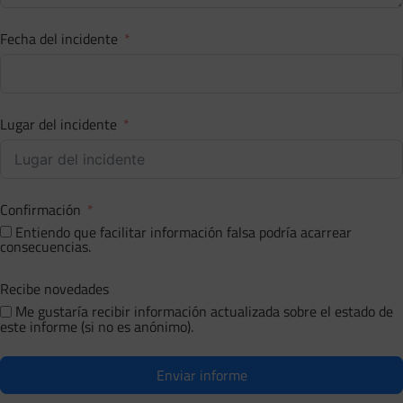
Fecha del incidente
Lugar del incidente
Confirmación
Entiendo que facilitar información falsa podría acarrear
consecuencias.
Recibe novedades
Me gustaría recibir información actualizada sobre el estado de
este informe (si no es anónimo).
Enviar informe