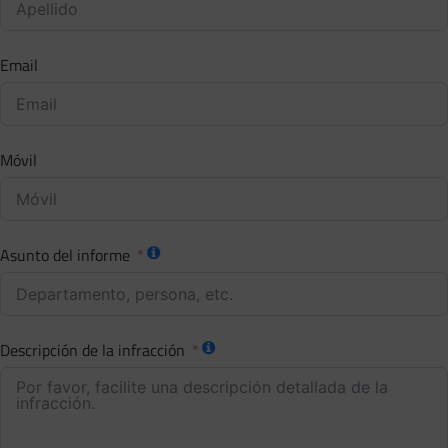
Email
Móvil
Asunto del informe
Descripción de la infracción