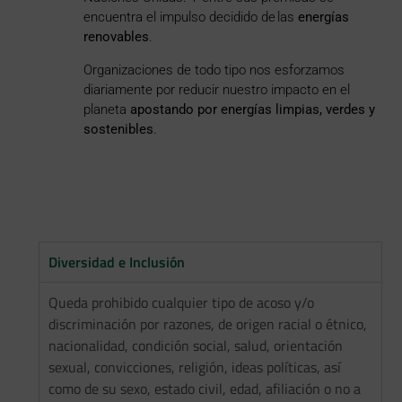
encuentra el impulso decidido de las
energías
renovables
.
Organizaciones de todo tipo nos esforzamos
diariamente por reducir nuestro impacto en el
planeta
apostando por energías limpias, verdes y
sostenibles
.
Diversidad e Inclusión
Queda prohibido cualquier tipo de acoso y/o
discriminación por razones, de origen racial o étnico,
nacionalidad, condición social, salud, orientación
sexual, convicciones, religión, ideas políticas, así
como de su sexo, estado civil, edad, afiliación o no a