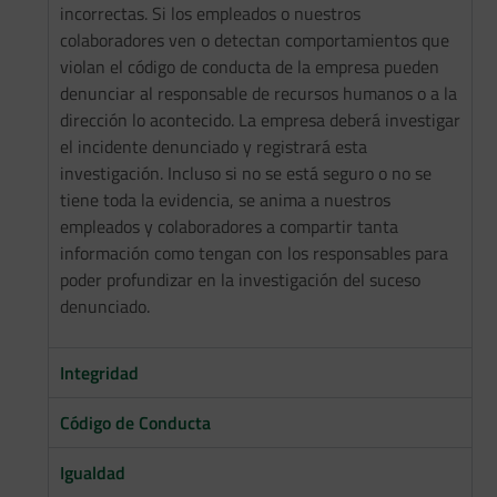
incorrectas. Si los empleados o nuestros
colaboradores ven o detectan comportamientos que
violan el código de conducta de la empresa pueden
denunciar al responsable de recursos humanos o a la
dirección lo acontecido. La empresa deberá investigar
el incidente denunciado y registrará esta
investigación. Incluso si no se está seguro o no se
tiene toda la evidencia, se anima a nuestros
empleados y colaboradores a compartir tanta
información como tengan con los responsables para
poder profundizar en la investigación del suceso
denunciado.
Integridad
Código de Conducta
Igualdad