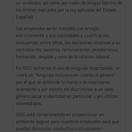
un sindicato, así como por razón de lengua (dentro de
los límites marcados por la ley aplicable del Estado
Español).
Los empleados serán tratados con arreglo
estrictamente a sus habilidades y cualificación,
incluyendo, entre otros, las decisiones relativas a su
contratación, ascenso, remuneración, prestaciones,
formación, despido y cese de la relación laboral.
En ISEG evitamos el uso de lenguaje inapropiado, se
usará un “lenguaje inclusivo en cuanto al género”
por el que se entiende la manera de expresarse
oralmente y por escrito sin discriminar a un sexo,
género social o identidad en particular y sin utilizar
estereotipos.
ISEG está comprometido en proporcionar un
ambiente seguro para nuestros empleados para que
puedan denunciar conductas o situaciones