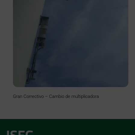
Gran Correctivo – Cambio de multiplicadora