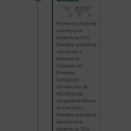
Première activité de
maintenance
éolienne au Chili.
Première activité de
maintenance
éolienne au
Royaume Uni.
Première
transaction
commerciale de
fourniture de
composants éoliens
au Costa Rica.
Première activité de
maintenance
éolienne au Chili.