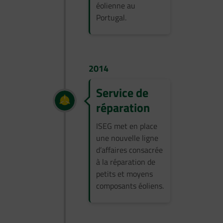
éolienne au
Portugal.
2014
Service de
réparation
ISEG met en place
une nouvelle ligne
d’affaires consacrée
à la réparation de
petits et moyens
composants éoliens.