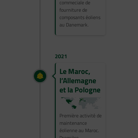
commeciale de
fourniture de
composants éoliens
au Danemark.
2021
Le Maroc,
l’Allemagne
et la Pologne
Première activité de
maintenance
éolienne au Maroc.
Première