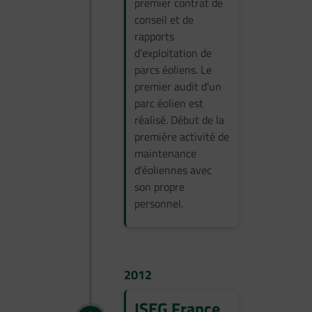
premier contrat de
conseil et de
rapports
d'exploitation de
parcs éoliens. Le
premier audit d’un
parc éolien est
réalisé. Début de la
première activité de
maintenance
d'éoliennes avec
son propre
personnel.
2012
ISEG France