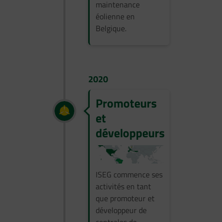
maintenance
éolienne en
Belgique.
2020
Promoteurs
et
développeurs
ISEG commence ses
activités en tant
que promoteur et
développeur de
centrales de