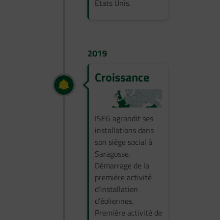
États Unis.
2019
Croissance
ISEG agrandit ses
installations dans
son siège social à
Saragosse.
Démarrage de la
première activité
d’installation
d’éoliennes.
Première activité de