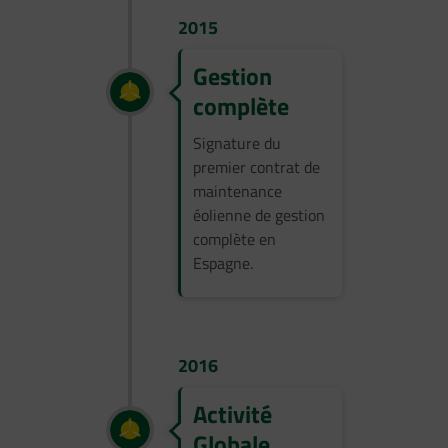
2015
Gestion
complète
Signature du
premier contrat de
maintenance
éolienne de gestion
complète en
Espagne.
2016
Activité
Globale