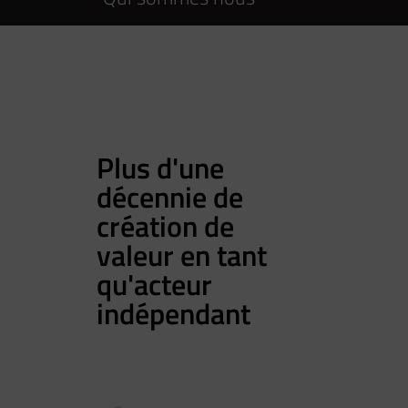
Plus d'une
décennie de
création de
valeur en tant
qu'acteur
indépendant