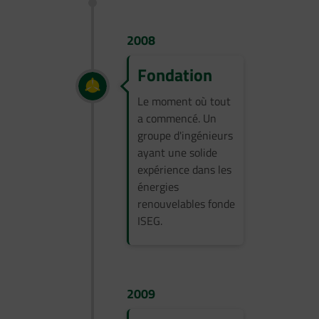
2008
Fondation
Le moment où tout
a commencé. Un
groupe d'ingénieurs
ayant une solide
expérience dans les
énergies
renouvelables fonde
ISEG.
2009