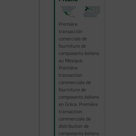
Première
transacción
comerciale de
fourniture de
composants éoliens
au Mexique.
Première
transaction
commerciale de
fourniture de
composants éoliens
en Grèce. Première
transaction
commerciale de
distribution de
composants éoliens