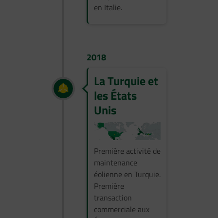
en Italie.
2018
La Turquie et
les États
Unis
Première activité de
maintenance
éolienne en Turquie.
Première
transaction
commerciale aux