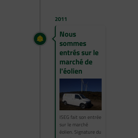
2011
Nous
sommes
entrés sur le
marché de
l'éolien
ISEG fait son entrée
sur le marché
éolien. Signature du