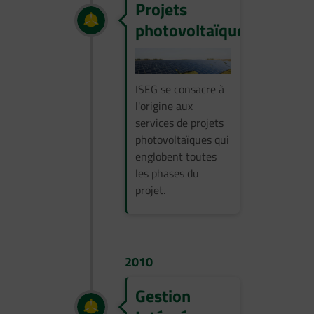
Projets
photovoltaïques
ISEG se consacre à
l'origine aux
services de projets
photovoltaïques qui
englobent toutes
les phases du
projet.
2010
Gestion