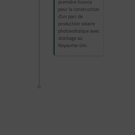
première licence
pour la construction
d'un parc de
production solaire
photovoltaïque avec
stockage au
Royaume-Uni.