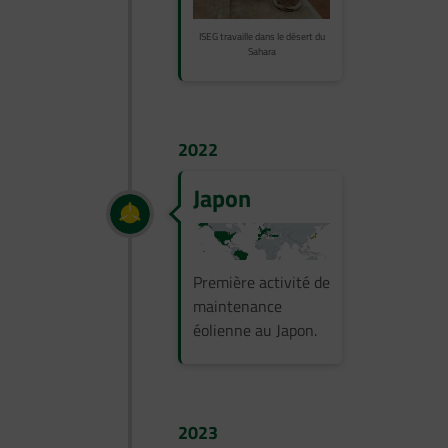
ISEG travaille dans le désert du
Sahara
2022
Japon
Première activité de
maintenance
éolienne au Japon.
2023