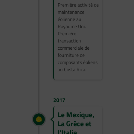
Première activité de
maintenance
éolienne au
Royaume Uni.
Première
transaction
commerciale de
fourniture de
composants éoliens
au Costa Rica.
2017
Le Mexique,
La Grèce et
l’Italie