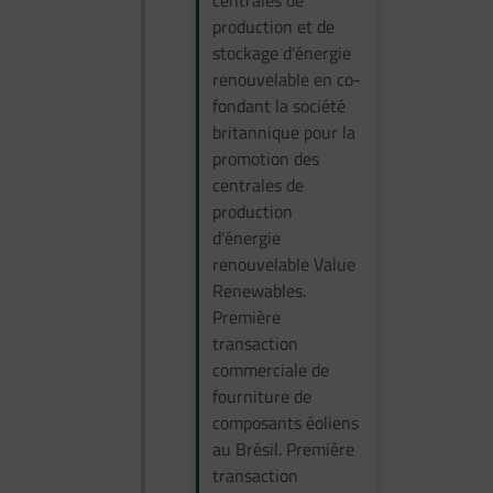
production et de
stockage d'énergie
renouvelable en co-
fondant la société
britannique pour la
promotion des
centrales de
production
d'énergie
renouvelable Value
Renewables.
Première
transaction
commerciale de
fourniture de
composants éoliens
au Brésil. Première
transaction