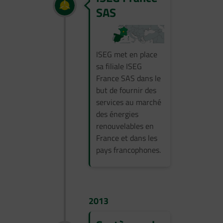
SAS
ISEG met en place
sa filiale ISEG
France SAS dans le
but de fournir des
services au marché
des énergies
renouvelables en
France et dans les
pays francophones.
2013