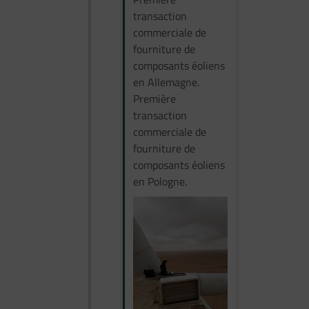
transaction
commerciale de
fourniture de
composants éoliens
en Allemagne.
Première
transaction
commerciale de
fourniture de
composants éoliens
en Pologne.