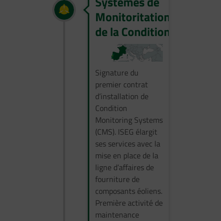
Systèmes de
Monitoritation
de la Condition
Signature du
premier contrat
d’installation de
Condition
Monitoring Systems
(CMS). ISEG élargit
ses services avec la
mise en place de la
ligne d’affaires de
fourniture de
composants éoliens.
Première activité de
maintenance